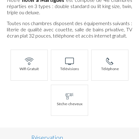
réparties en 3 types : double standard ou lit king size, twin,
triple ou deluxe.
Toutes nos chambres disposent des équipements suivants :
literie de qualité avec couette, salle de bains privative, TV
écran plat 32 pouces, téléphone et accès internet gratuit.
Wifi Gratuit
Télévisions
Téléphone
Sèche-cheveux
Réservation