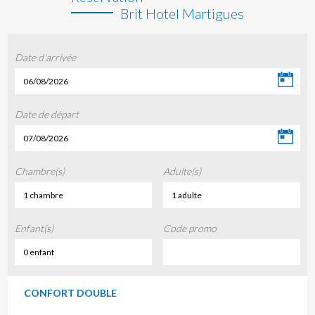
Brit Hotel Martigues
Date d'arrivée
06/08/2026
Date de départ
07/08/2026
Chambre(s)
Adulte(s)
1 chambre
1 adulte
Enfant(s)
Code promo
0 enfant
CONFORT DOUBLE