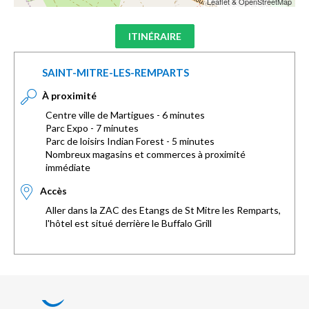
Leaflet & OpenStreetMap
ITINÉRAIRE
SAINT-MITRE-LES-REMPARTS
À proximité
Centre ville de Martigues - 6 minutes
Parc Expo - 7 minutes
Parc de loisirs Indian Forest - 5 minutes
Nombreux magasins et commerces à proximité
immédiate
Accès
Aller dans la ZAC des Etangs de St Mitre les Remparts,
l'hôtel est situé derrière le Buffalo Grill