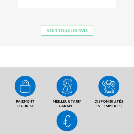
VOIR TOUS LES AVIS
PAIEMENT
MEILLEUR TARIF
DISPONIBILITÉS
SÉCURISÉ
GARANTI
EN TEMPS RÉEL