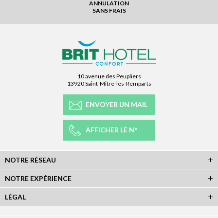
ANNULATION
SANS FRAIS
10 avenue des Peupliers
13920 Saint-Mitre-les-Remparts
ENVOYER UN MAIL
AFFICHER LE N°
NOTRE RÉSEAU
NOTRE EXPÉRIENCE
LÉGAL