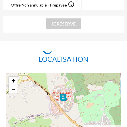
Offre Non annulable - Prépayée
LOCALISATION
+
−